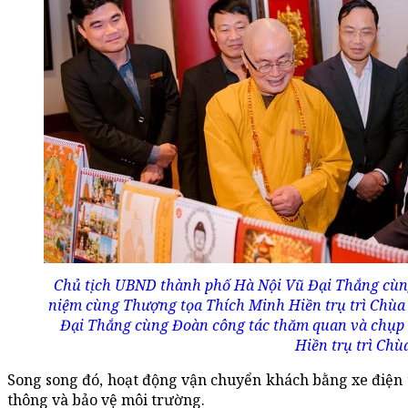
Chủ tịch UBND thành phố Hà Nội Vũ Đại Thắng cùn
niệm cùng Thượng tọa Thích Minh Hiền trụ trì Chù
Đại Thắng cùng Đoàn công tác thăm quan và chụp
Hiền trụ trì Ch
Song song đó, hoạt động vận chuyển khách bằng xe điện t
thông và bảo vệ môi trường.