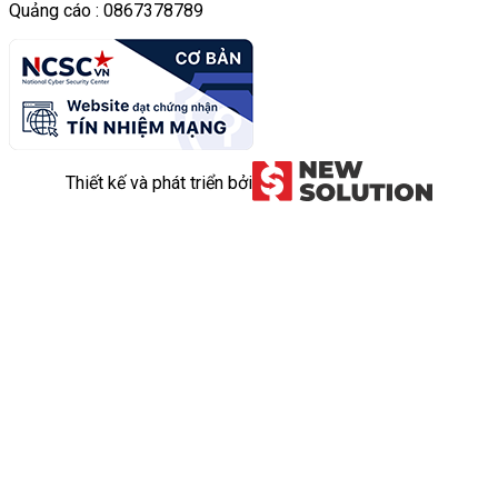
Quảng cáo : 0867378789
Thiết kế và phát triển bởi