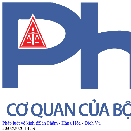
Pháp luật về kinh tế
Sản Phẩm - Hàng Hóa - Dịch Vụ
20/02/2026 14:39