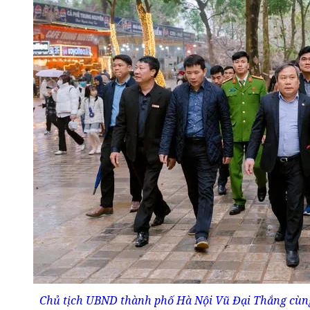
Chủ tịch UBND thành phố Hà Nội Vũ Đại Thắng cùng