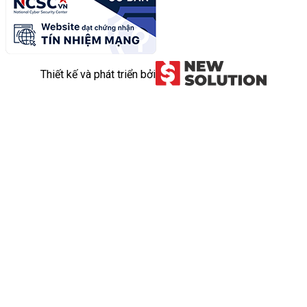
Thiết kế và phát triển bởi