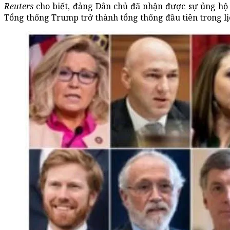
Reuters
cho biết, đảng Dân chủ đã nhận được sự ủng hộ c
Tổng thống Trump trở thành tổng thống đầu tiên trong lịc