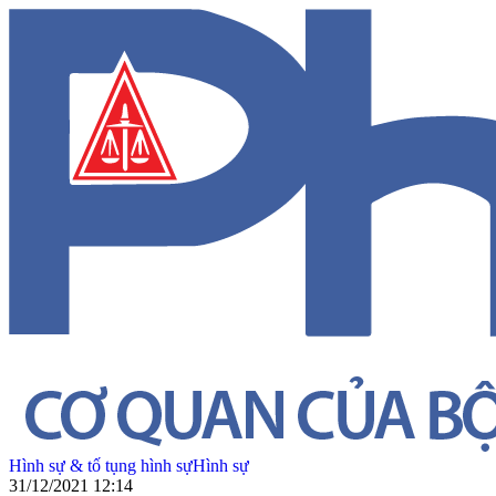
Hình sự & tố tụng hình sự
Hình sự
31/12/2021 12:14