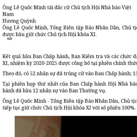
Ông Lê Quốc Minh tái đắc cử Chủ tịch Hội Nhà báo Việt
Nam
Hương Quỳnh
Ông Lê Quốc Minh, Tổng Biên tập Báo Nhân Dân, Chủ tị
được bầu giữ chức Chủ tịch Hội khóa XI.
Kết quả bầu Ban Chấp hành, Ban Kiểm tra và các chức 
XI, nhiệm kỳ 2020-2025 được công bố tại phiên chính thức
Theo đó, có 52 nhân sự đã trúng cử vào Ban Chấp hành; 1
Tại phiên họp thứ nhất của Ban Chấp hành Hội Nhà báo
hành đã bầu 12 nhân sự vào Ban Thường vụ.
Ông Lê Quốc Minh - Tổng Biên tập Báo Nhân Dân, Chủ tị
tiếp tục giữ chức Chủ tịch Hội khóa XI với số phiếu 100%.