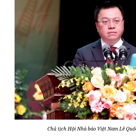
Chủ tịch Hội Nhà báo Việt Nam Lê Qu