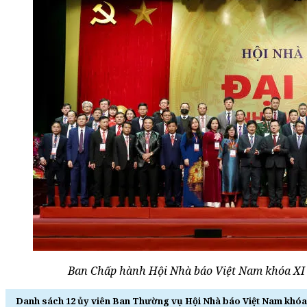
Ban Chấp hành Hội Nhà báo Việt Nam khóa XI 
Danh sách 12 ủy viên Ban Thường vụ Hội Nhà báo Việt Nam khóa