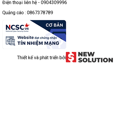
Điện thoại liên hệ - 0904309996
Quảng cáo : 0867378789
Thiết kế và phát triển bởi