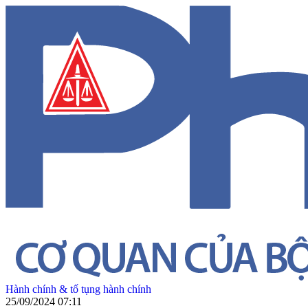
Hành chính & tố tụng hành chính
25/09/2024 07:11