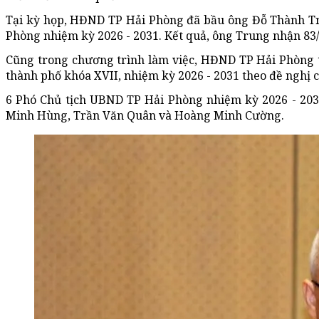
Tại kỳ họp, HĐND TP Hải Phòng đã bầu ông Đỗ Thành Tr
Phòng nhiệm kỳ 2026 - 2031. Kết quả, ông Trung nhận 83/8
Cũng trong chương trình làm việc, HĐND TP Hải Phòng 
thành phố khóa XVII, nhiệm kỳ 2026 - 2031 theo đề nghị
6 Phó Chủ tịch UBND TP Hải Phòng nhiệm kỳ 2026 - 203
Minh Hùng, Trần Văn Quân và Hoàng Minh Cường.