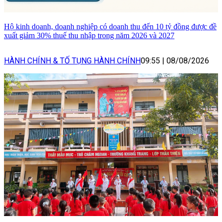
Hộ kinh doanh, doanh nghiệp có doanh thu đến 10 tỷ đồng được đề
xuất giảm 30% thuế thu nhập trong năm 2026 và 2027
HÀNH CHÍNH & TỐ TỤNG HÀNH CHÍNH
09:55
|
08/08/2026