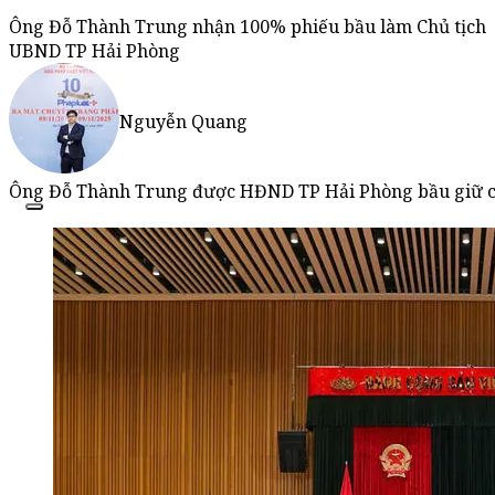
Ông Đỗ Thành Trung nhận 100% phiếu bầu làm Chủ tịch
UBND TP Hải Phòng
Nguyễn Quang
Ông Đỗ Thành Trung được HĐND TP Hải Phòng bầu giữ chứ