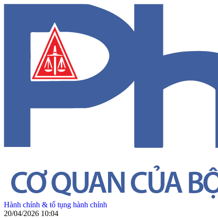
Hành chính & tố tụng hành chính
20/04/2026 10:04