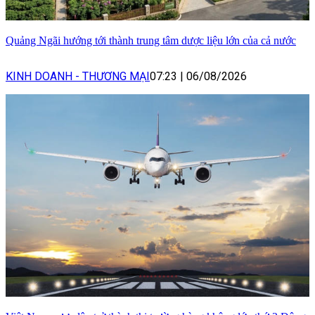
Quảng Ngãi hướng tới thành trung tâm dược liệu lớn của cả nước
KINH DOANH - THƯƠNG MẠI
07:23
|
06/08/2026