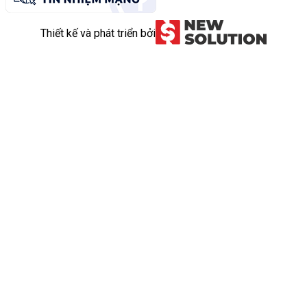
Thiết kế và phát triển bởi