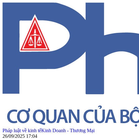
Pháp luật về kinh tế
Kinh Doanh - Thương Mại
26/09/2025 17:04