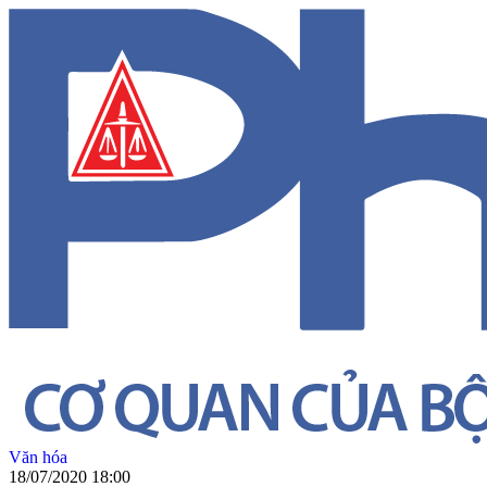
Văn hóa
18/07/2020 18:00