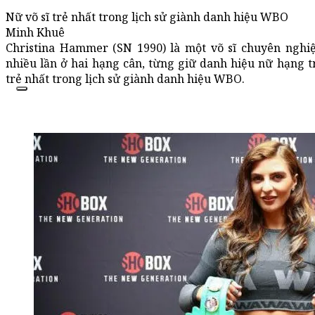
Nữ võ sĩ trẻ nhất trong lịch sử giành danh hiệu WBO
Minh Khuê
Christina Hammer (SN 1990) là một võ sĩ chuyên nghiệ
nhiều lần ở hai hạng cân, từng giữ danh hiệu nữ hạng 
trẻ nhất trong lịch sử giành danh hiệu WBO.