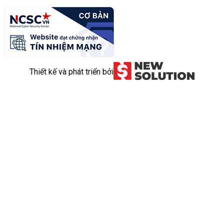
Thiết kế và phát triển bởi