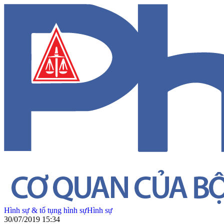
Hình sự & tố tụng hình sự
Hình sự
30/07/2019 15:34