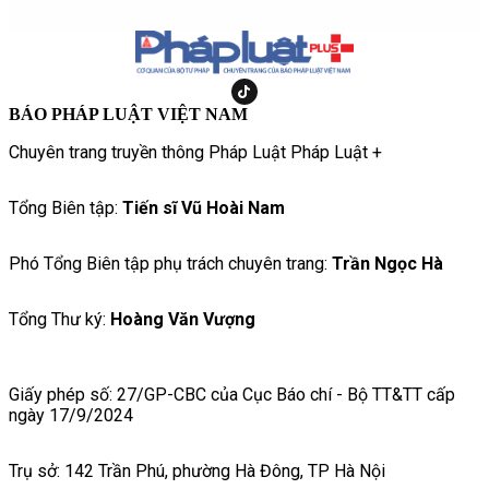
BÁO PHÁP LUẬT VIỆT NAM
Chuyên trang truyền thông Pháp Luật Pháp Luật +
Tổng Biên tập:
Tiến sĩ Vũ Hoài Nam
Phó Tổng Biên tập phụ trách chuyên trang:
Trần Ngọc Hà
Tổng Thư ký:
Hoàng Văn Vượng
Giấy phép số: 27/GP-CBC của Cục Báo chí - Bộ TT&TT cấp
ngày 17/9/2024
Trụ sở: 142 Trần Phú, phường Hà Đông, TP Hà Nội