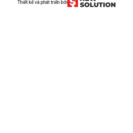
Thiết kế và phát triển bởi