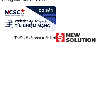
Thiết kế và phát triển bởi