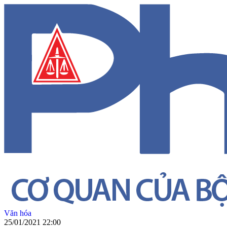
Văn hóa
25/01/2021 22:00