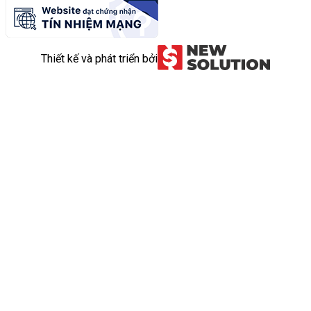
Thiết kế và phát triển bởi