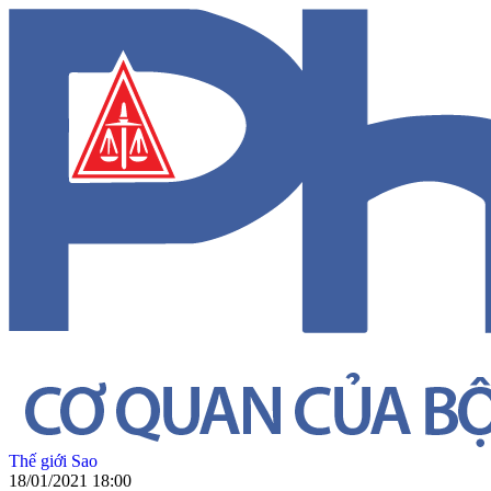
Thế giới Sao
18/01/2021 18:00