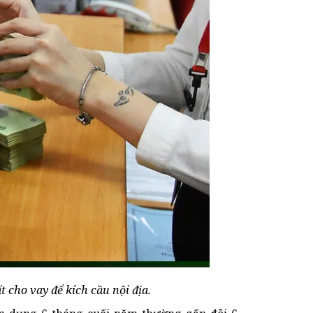
 cho vay để kích cầu nội địa.