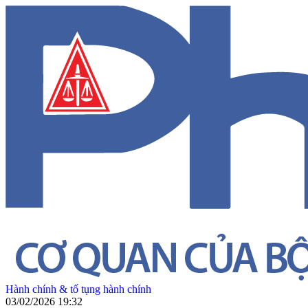
Hành chính & tố tụng hành chính
03/02/2026 19:32