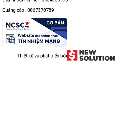
Quảng cáo : 0867378789
Thiết kế và phát triển bởi