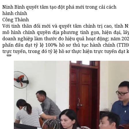
Ninh Bình quyết tâm tạo đột phá mới trong cải cách
hành chính
Công Thành
Với tinh thần đổi mới và quyết tâm chính trị cao, tỉnh 
mô hình chính quyền địa phương tinh gọn, hiện đại, lấ
doanh nghiệp làm thước đo hiệu quả hoạt động; năm 2026,
phấn đấu đạt tỷ lệ 100% hồ sơ thủ tục hành chính (TTH
trực tuyến, trong đó tỷ lệ hồ sơ thực hiện trực tuyến đạt