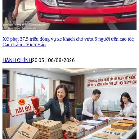
Xử phạt 37,5 triệu đồng vụ xe khách chở vượt 5 người trên cao tốc
Cam Lâm - Vĩnh Hảo
HÀNH CHÍNH
20:05
|
06/08/2026