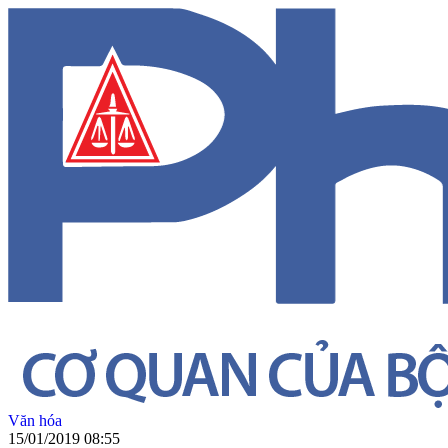
Văn hóa
15/01/2019 08:55