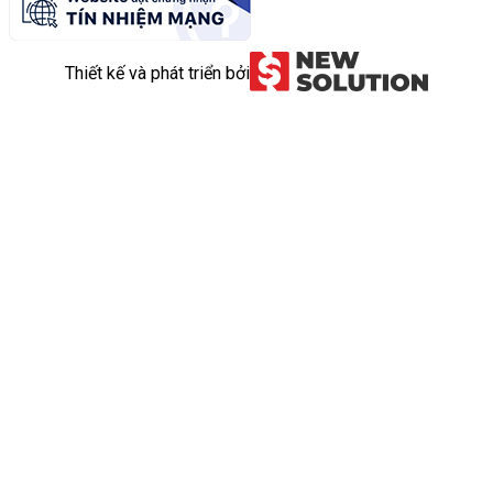
Thiết kế và phát triển bởi