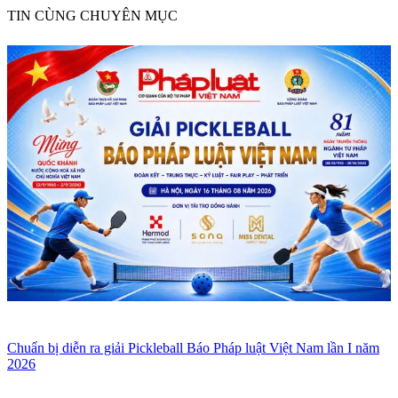
TIN CÙNG CHUYÊN MỤC
Chuẩn bị diễn ra giải Pickleball Báo Pháp luật Việt Nam lần I năm
2026