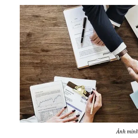
Ảnh minh