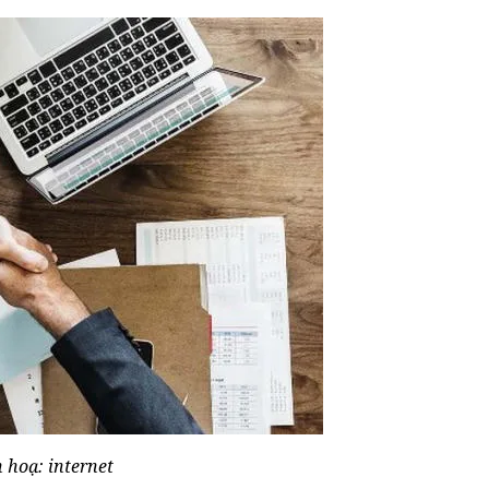
 hoạ: internet