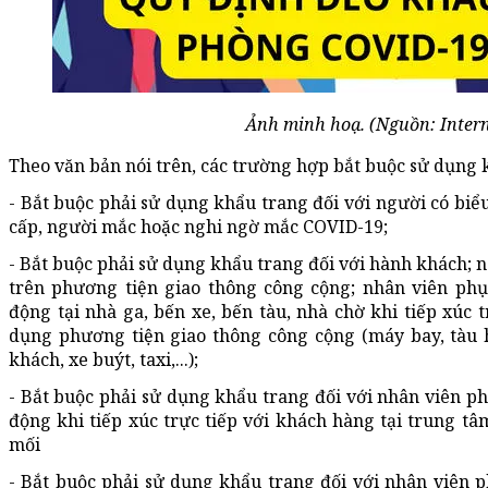
Ảnh minh hoạ. (Nguồn: Intern
Theo văn bản nói trên, các trường hợp bắt buộc sử dụng
- Bắt buộc phải sử dụng khẩu trang đối với người có bi
cấp, người mắc hoặc nghi ngờ mắc COVID-19;
- Bắt buộc phải sử dụng khẩu trang đối với hành khách; 
trên phương tiện giao thông công cộng; nhân viên phục
động tại nhà ga, bến xe, bến tàu, nhà chờ khi tiếp xúc 
dụng phương tiện giao thông công cộng (máy bay, tàu hỏ
khách, xe buýt, taxi,...);
- Bắt buộc phải sử dụng khẩu trang đối với nhân viên ph
động khi tiếp xúc trực tiếp với khách hàng tại trung tâ
mối
- Bắt buộc phải sử dụng khẩu trang đối với nhân viên 