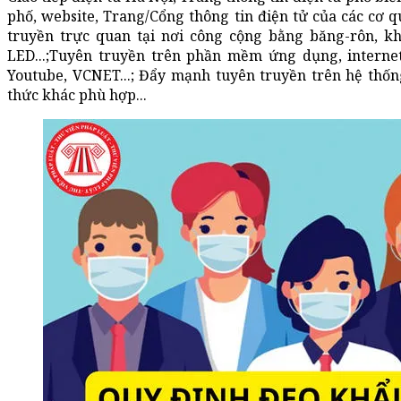
phố, website, Trang/Cổng thông tin điện tử của các cơ q
truyền trực quan tại nơi công cộng bằng băng-rôn, kh
LED...;Tuyên truyền trên phần mềm ứng dụng, internet
Youtube, VCNET...; Đẩy mạnh tuyên truyền trên hệ thốn
thức khác phù hợp...