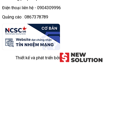
Điện thoại liên hệ - 0904309996
Quảng cáo : 0867378789
Thiết kế và phát triển bởi