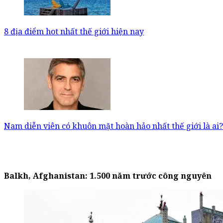
8 địa điểm hot nhất thế giới hiện nay
Nam diễn viên có khuôn mặt hoàn hảo nhất thế giới là ai?
Balkh
, Afghanistan
: 1.500 năm trước công nguyên