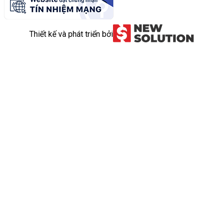
Thiết kế và phát triển bởi