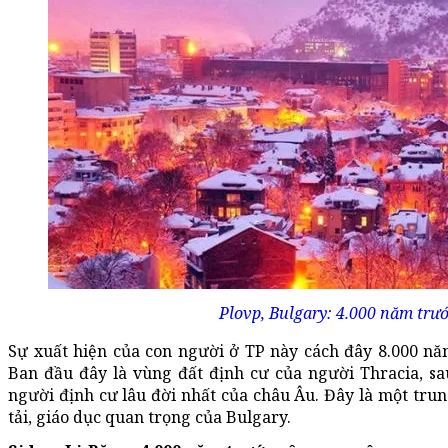
Plovp, Bulgary: 4.000 năm trư
Sự xuất hiện của con người ở TP này cách đây 8.000 n
Ban đầu đây là vùng đất định cư của người Thracia, sa
người định cư lâu đời nhất của châu Âu. Đây là một trun
tải, giáo dục quan trọng của Bulgary.