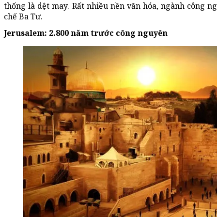
thống là dệt may. Rất nhiều nền văn hóa, ngành công ngh
chế Ba Tư.
Jerusalem
: 2.800 năm trước công nguyên