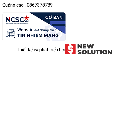
Quảng cáo : 0867378789
Thiết kế và phát triển bởi