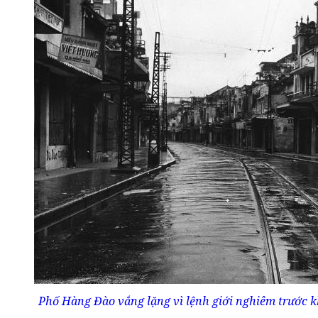
Phố Hàng Đào vắng lặng vì lệnh giới nghiêm trước kh