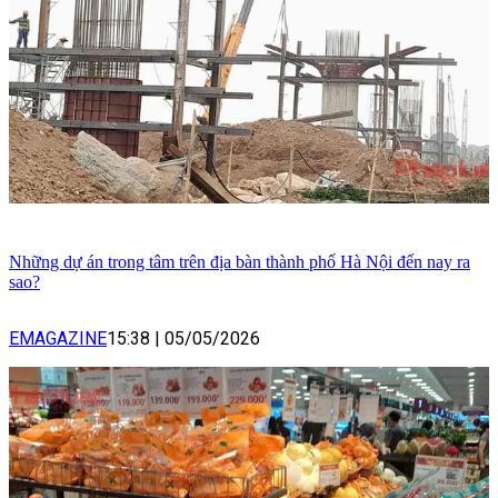
Những dự án trong tâm trên địa bàn thành phố Hà Nội đến nay ra
sao?
EMAGAZINE
15:38
|
05/05/2026