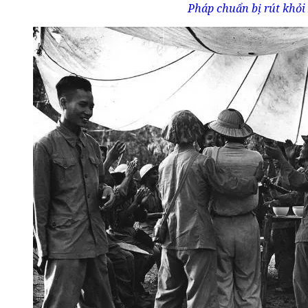
Pháp chuẩn bị rút khỏi