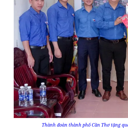
Thành đoàn thành phố Cần Thơ tặng quà 