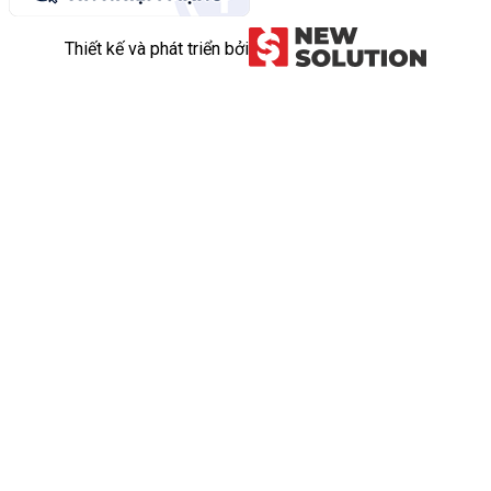
Thiết kế và phát triển bởi