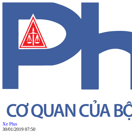
Xe Plus
30/01/2019 07:50