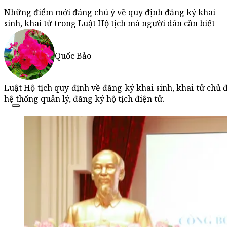
Những điểm mới đáng chú ý về quy định đăng ký khai
sinh, khai tử trong Luật Hộ tịch mà người dân cần biết
Quốc Bảo
Luật Hộ tịch quy định về đăng ký khai sinh, khai tử chủ đ
hệ thống quản lý, đăng ký hộ tịch điện tử.