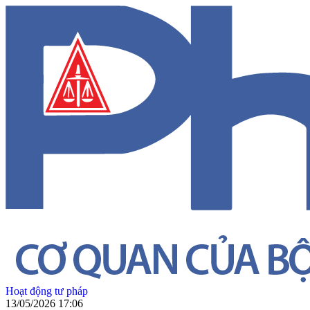
Hoạt động tư pháp
13/05/2026 17:06