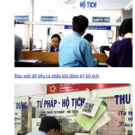
Bảo mật dữ liệu cá nhân khi đăng ký hộ tịch