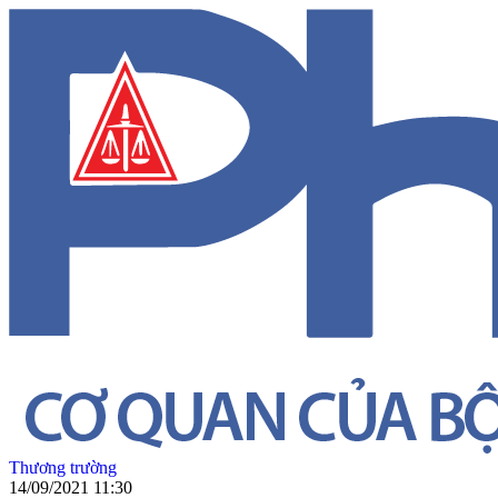
Thương trường
14/09/2021 11:30