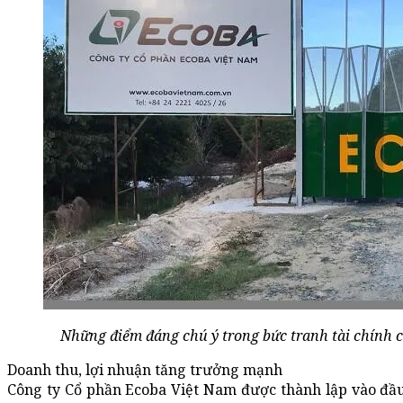
Những điểm đáng chú ý trong bức tranh tài chính 
Doanh thu, lợi nhuận tăng trưởng mạnh
Công ty Cổ phần Ecoba Việt Nam được thành lập vào đầu