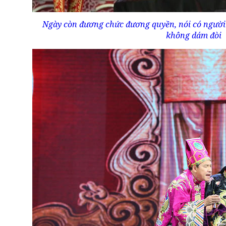
Ngày còn đương chức đương quyền, nói có người 
không dám đòi