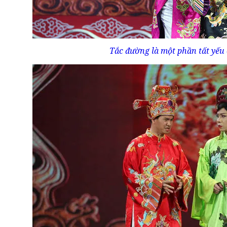
Tắc đường là một phần tất yếu