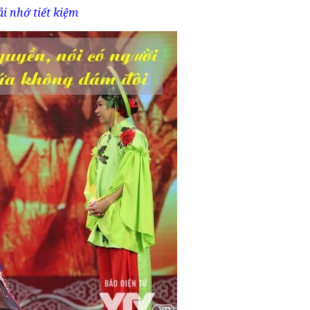
i nhớ tiết kiệm