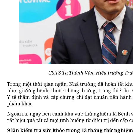
GS.TS Tạ Thành Văn, Hiệu trưởng Trư
Trong một thời gian ngắn, Nhà trường đã hoàn tất khu
như: giường bệnh, thuốc chống dị ứng, trang thiết bị
Y tế thẩm định và cấp chứng chỉ đạt chuẩn tiến hành
phẩm khác.
Ngoài ra, ngay bên cạnh khu vực thử nghiệm là Bệnh vi
rất hiệu quả tất cả mọi tình huống từ điều trị đến cấp c
9 lần kiểm tra sức khỏe trong 13 tháng thử nghiệm