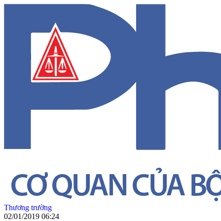
Thương trường
02/01/2019 06:24