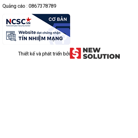
Quảng cáo : 0867378789
Thiết kế và phát triển bởi