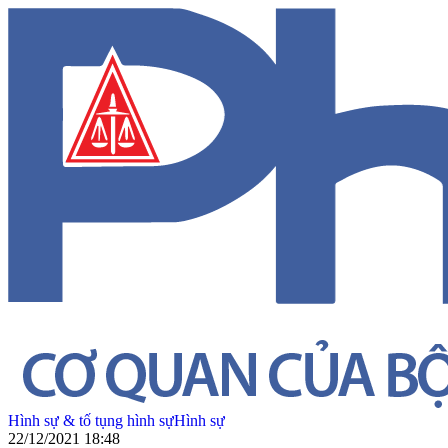
Hình sự & tố tụng hình sự
Hình sự
22/12/2021 18:48