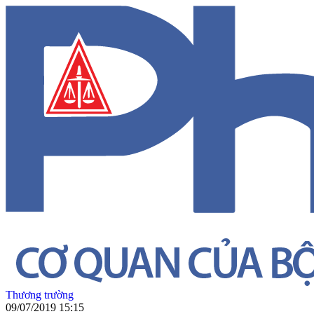
Thương trường
09/07/2019 15:15