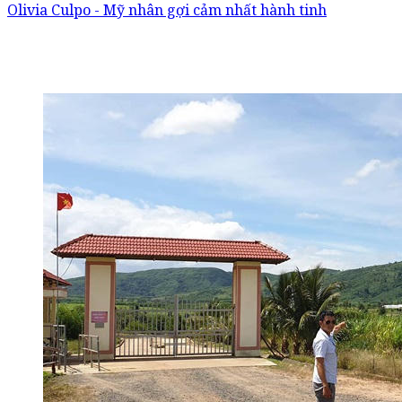
Olivia Culpo - Mỹ nhân gợi cảm nhất hành tinh