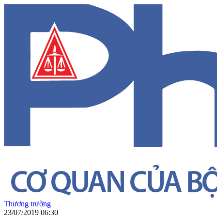
Thương trường
23/07/2019 06:30