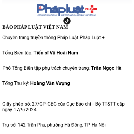
BÁO PHÁP LUẬT VIỆT NAM
Chuyên trang truyền thông Pháp Luật Pháp Luật +
Tổng Biên tập:
Tiến sĩ Vũ Hoài Nam
Phó Tổng Biên tập phụ trách chuyên trang:
Trần Ngọc Hà
Tổng Thư ký:
Hoàng Văn Vượng
Giấy phép số: 27/GP-CBC của Cục Báo chí - Bộ TT&TT cấp
ngày 17/9/2024
Trụ sở: 142 Trần Phú, phường Hà Đông, TP Hà Nội