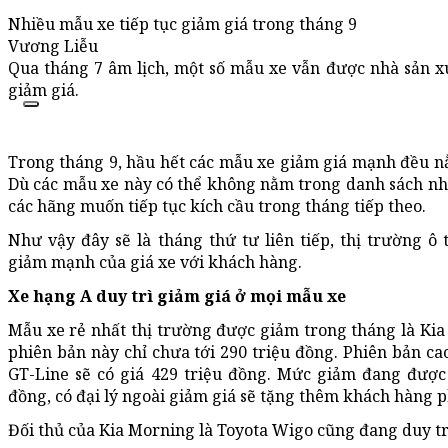
Nhiều mẫu xe tiếp tục giảm giá trong tháng 9
Vương Liễu
Qua tháng 7 âm lịch, một số mẫu xe vẫn được nhà sản xu
giảm giá.
Trong tháng 9, hầu hết các mẫu xe giảm giá mạnh đều n
Dù các mẫu xe này có thể không nằm trong danh sách nh
các hãng muốn tiếp tục kích cầu trong tháng tiếp theo.
Như vậy đây sẽ là tháng thứ tư liên tiếp, thị trường 
giảm mạnh của giá xe với khách hàng.
Xe hạng A duy trì giảm giá ở mọi mẫu xe
Mẫu xe rẻ nhất thị trường được giảm trong tháng là Kia
phiên bản này chỉ chưa tới 290 triệu đồng. Phiên bản ca
GT-Line sẽ có giá 429 triệu đồng. Mức giảm đang được 
đồng, có đại lý ngoài giảm giá sẽ tặng thêm khách hàng p
Đối thủ của Kia Morning là Toyota Wigo cũng đang duy tr