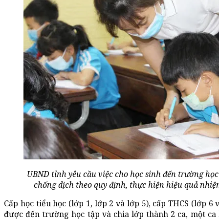
UBND tỉnh yêu cầu việc cho học sinh đến trường học
chống dịch theo quy định, thực hiện hiệu quả nhiệ
Cấp học tiểu học (lớp 1, lớp 2 và lớp 5), cấp THCS (lớp 6
được đến trường học tập và chia lớp thành 2 ca, một ca 