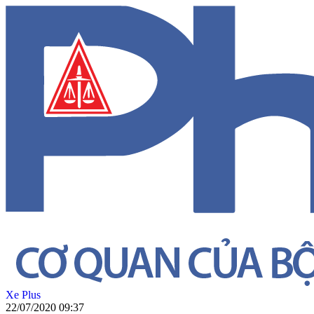
Xe Plus
22/07/2020 09:37