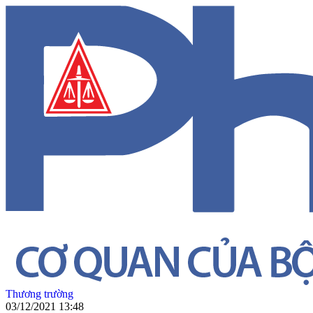
Thương trường
03/12/2021 13:48