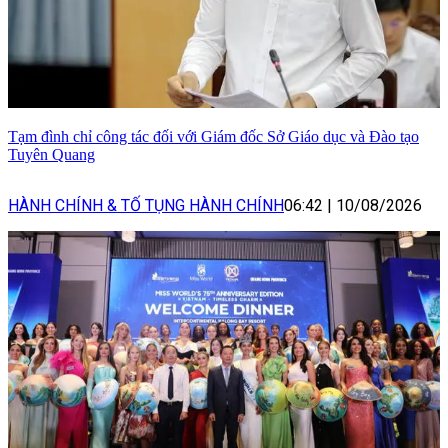
Tạm đình chỉ công tác đối với Giám đốc Sở Giáo dục và Đào tạo
Tuyên Quang
HÀNH CHÍNH & TỐ TỤNG HÀNH CHÍNH
06:42
|
10/08/2026