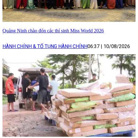
Quảng Ninh chào đón các thí sinh Miss World 2026
HÀNH CHÍNH & TỐ TỤNG HÀNH CHÍNH
06:37
|
10/08/2026