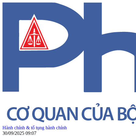
Hành chính & tố tụng hành chính
30/09/2025 09:07