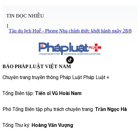
TIN ĐỌC NHIỀU
1
Tàu du lịch Huế - Phong Nha chính thức khởi hành ngày 28/8
BÁO PHÁP LUẬT VIỆT NAM
Chuyên trang truyền thông Pháp Luật Pháp Luật +
Tổng Biên tập:
Tiến sĩ Vũ Hoài Nam
Phó Tổng Biên tập phụ trách chuyên trang:
Trần Ngọc Hà
Tổng Thư ký:
Hoàng Văn Vượng