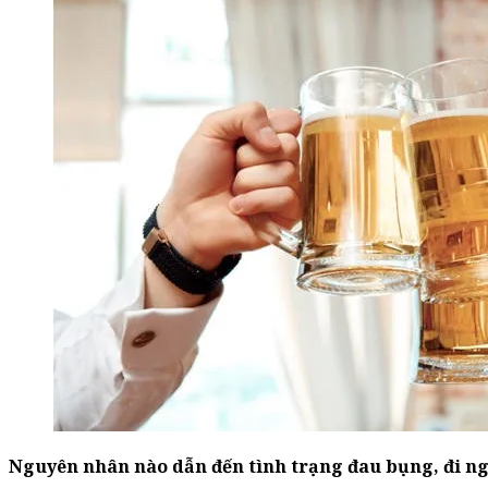
Nguyên nhân nào dẫn đến tình trạng đau bụng, đi ng