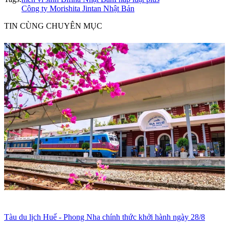
Công ty Morishita Jintan Nhật Bản
TIN CÙNG CHUYÊN MỤC
Tàu du lịch Huế - Phong Nha chính thức khởi hành ngày 28/8