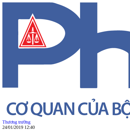
Thương trường
24/01/2019 12:40