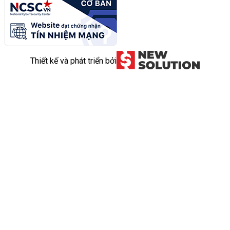
Thiết kế và phát triển bởi