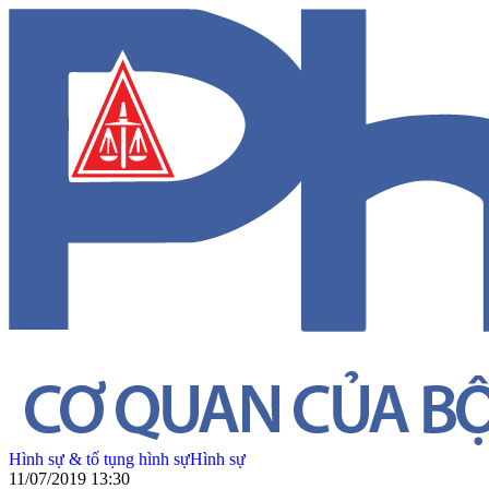
Hình sự & tố tụng hình sự
Hình sự
11/07/2019 13:30