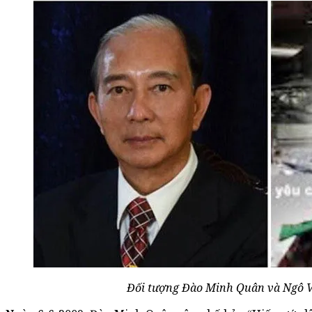
Đối tượng Đào Minh Quân và Ngô 