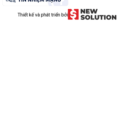
Thiết kế và phát triển bởi