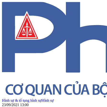
Hình sự & tố tụng hình sự
Hình sự
23/09/2021 13:00