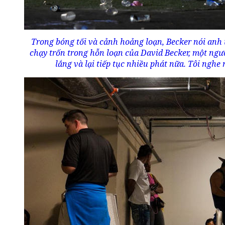
Trong bóng tối và cảnh hoảng loạn, Becker nói anh
chạy trốn trong hỗn loạn của David Becker, một người
lắng và lại tiếp tục nhiều phát nữa. Tôi nghe