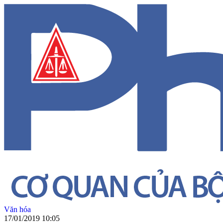
Văn hóa
17/01/2019 10:05