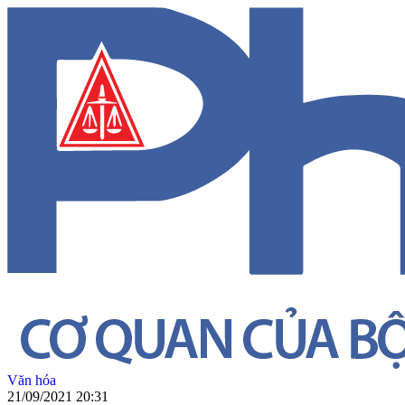
Văn hóa
21/09/2021 20:31