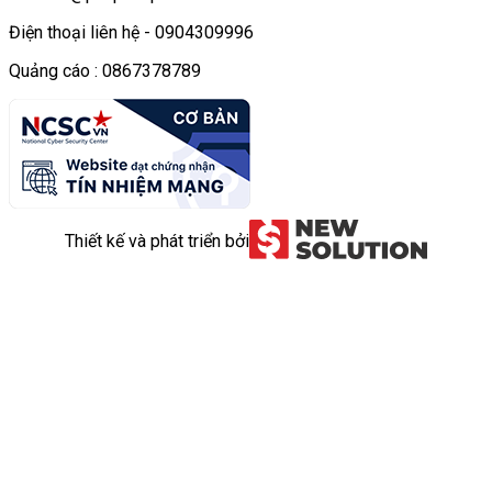
Điện thoại liên hệ - 0904309996
Quảng cáo : 0867378789
Thiết kế và phát triển bởi