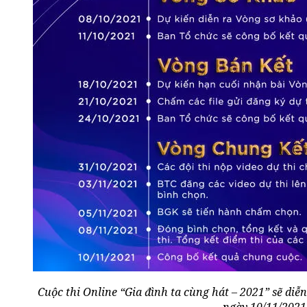
Cuộc thi Online “Gia đình ta cùng hát – 2021” sẽ diễ
ngày 10/11/2021