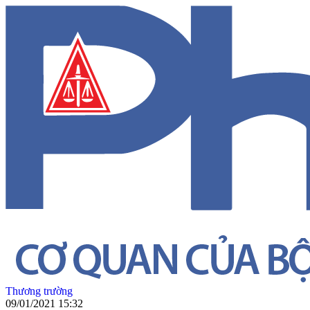
Thương trường
09/01/2021 15:32