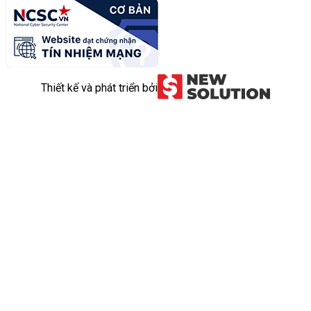
Thiết kế và phát triển bởi