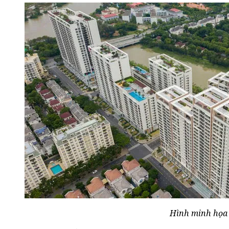
Hình minh họa