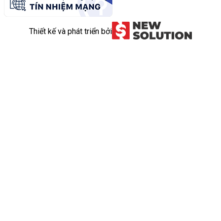
Thiết kế và phát triển bởi