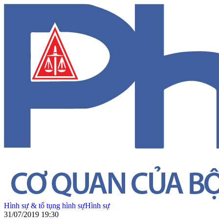
Hình sự & tố tụng hình sự
Hình sự
31/07/2019 19:30