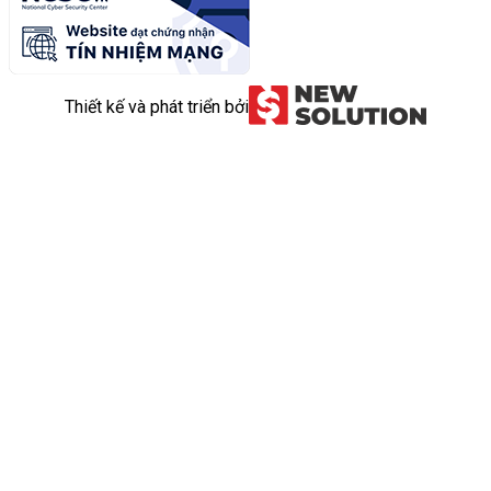
Thiết kế và phát triển bởi