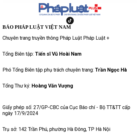
BÁO PHÁP LUẬT VIỆT NAM
Chuyên trang truyền thông Pháp Luật Pháp Luật +
Tổng Biên tập:
Tiến sĩ Vũ Hoài Nam
Phó Tổng Biên tập phụ trách chuyên trang:
Trần Ngọc Hà
Tổng Thư ký:
Hoàng Văn Vượng
Giấy phép số: 27/GP-CBC của Cục Báo chí - Bộ TT&TT cấp
ngày 17/9/2024
Trụ sở: 142 Trần Phú, phường Hà Đông, TP Hà Nội