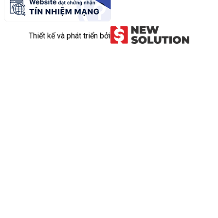
Thiết kế và phát triển bởi