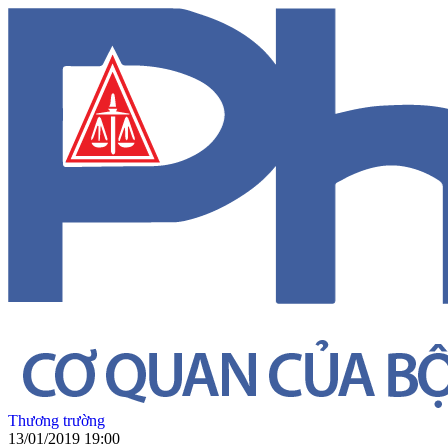
Thương trường
13/01/2019 19:00