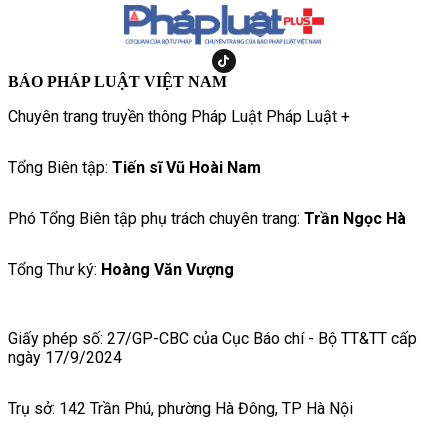
BÁO PHÁP LUẬT VIỆT NAM
Chuyên trang truyền thông Pháp Luật Pháp Luật +
Tổng Biên tập:
Tiến sĩ Vũ Hoài Nam
Phó Tổng Biên tập phụ trách chuyên trang:
Trần Ngọc Hà
Tổng Thư ký:
Hoàng Văn Vượng
Giấy phép số: 27/GP-CBC của Cục Báo chí - Bộ TT&TT cấp
ngày 17/9/2024
Trụ sở: 142 Trần Phú, phường Hà Đông, TP Hà Nội