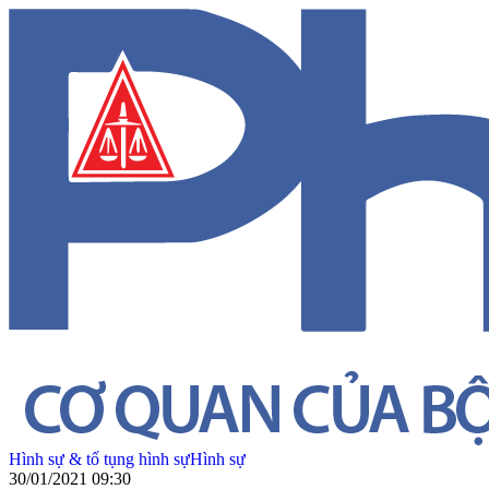
Hình sự & tố tụng hình sự
Hình sự
30/01/2021 09:30