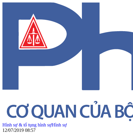
Hình sự & tố tụng hình sự
Hình sự
12/07/2019 08:57